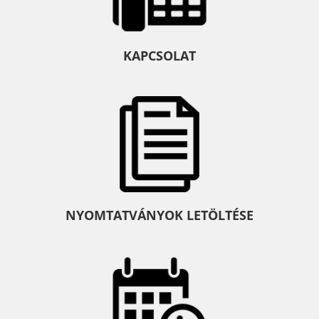
KAPCSOLAT
NYOMTATVÁNYOK LETÖLTÉSE