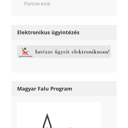
Partnereink
Elektronikus ügyintézés
Magyar Falu Program