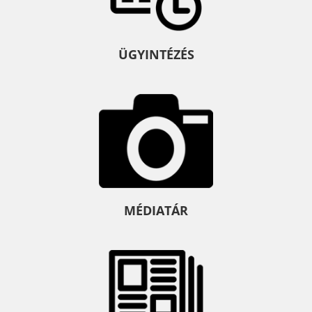
ÜGYINTÉZÉS
MÉDIATÁR