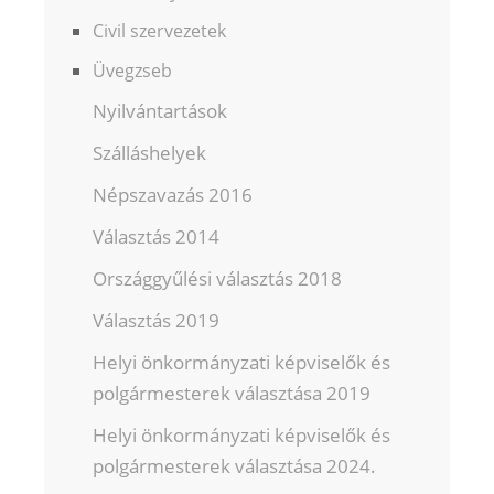
Civil szervezetek
Üvegzseb
Nyilvántartások
Szálláshelyek
Népszavazás 2016
Választás 2014
Országgyűlési választás 2018
Választás 2019
Helyi önkormányzati képviselők és
polgármesterek választása 2019
Helyi önkormányzati képviselők és
polgármesterek választása 2024.