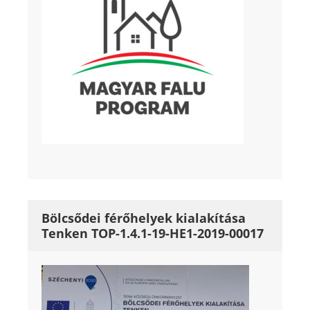
Bölcsődei férőhelyek kialakítása
Tenken TOP-1.4.1-19-HE1-2019-00017