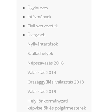
Ügyintézés
Intézmények
Civil szervezetek
Üvegzseb
Nyilvántartások
Szálláshelyek
Népszavazás 2016
Választás 2014
Országgyűlési választás 2018
Választás 2019
Helyi önkormányzati
képviselők és polgármesterek