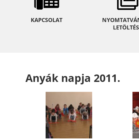
KAPCSOLAT
NYOMTATVÁ
LETÖLTÉS
Anyák napja 2011.