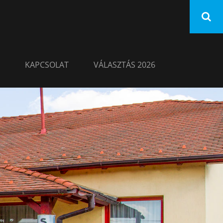
KAPCSOLAT
VÁLASZTÁS 2026