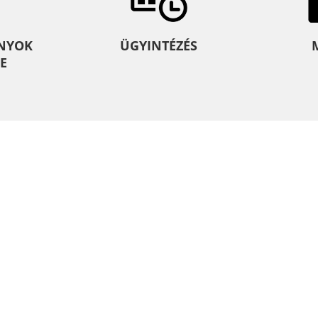
NYOK
ÜGYINTÉZÉS
E