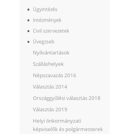
Ügyintézés
Intézmények
Civil szervezetek
Üvegzseb
Nyilvántartások
Szálláshelyek
Népszavazás 2016
Választás 2014
Országgyűlési választás 2018
Választás 2019
Helyi önkormányzati
képviselők és polgármesterek