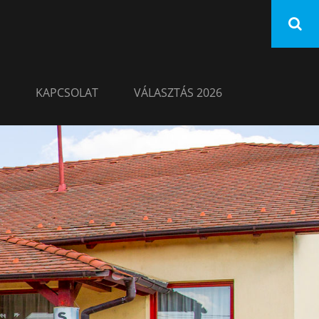
KAPCSOLAT
VÁLASZTÁS 2026