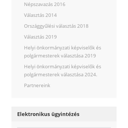
Népszavazás 2016
Választás 2014
Országgyűlési választás 2018
Választás 2019
Helyi önkormányzati képviselők és
polgármesterek választása 2019
Helyi önkormányzati képviselők és
polgármesterek választása 2024.
Partnereink
Elektronikus ügyintézés