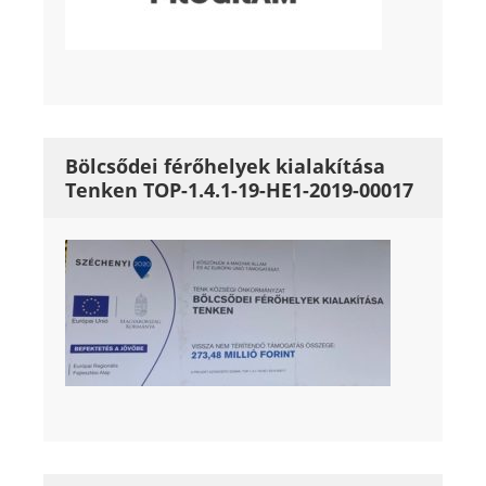
Bölcsődei férőhelyek kialakítása
Tenken TOP-1.4.1-19-HE1-2019-00017