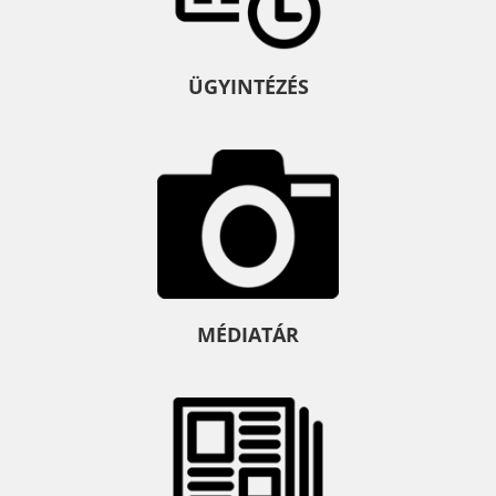
ÜGYINTÉZÉS
MÉDIATÁR