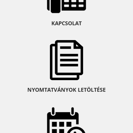
KAPCSOLAT
NYOMTATVÁNYOK LETÖLTÉSE