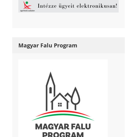
Magyar Falu Program