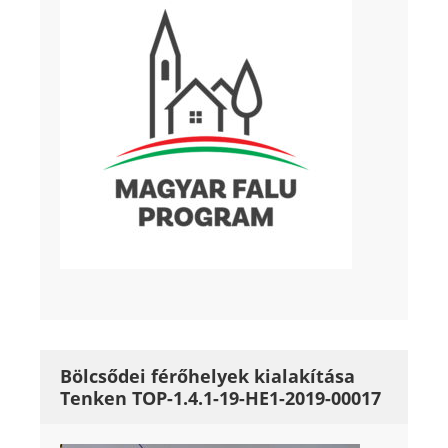
Bölcsődei férőhelyek kialakítása
Tenken TOP-1.4.1-19-HE1-2019-00017