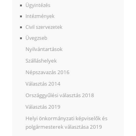
Ügyintézés
Intézmények
Civil szervezetek
Üvegzseb
Nyilvántartások
Szálláshelyek
Népszavazás 2016
Választás 2014
Országgyűlési választás 2018
Választás 2019
Helyi önkormányzati képviselők és
polgármesterek választása 2019