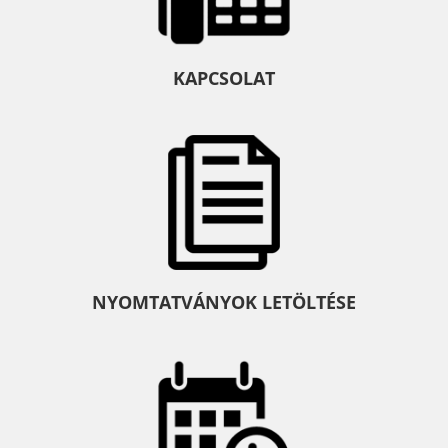
KAPCSOLAT
NYOMTATVÁNYOK LETÖLTÉSE