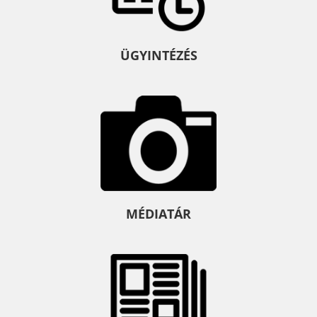
ÜGYINTÉZÉS
MÉDIATÁR