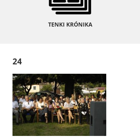
TENKI KRÓNIKA
24