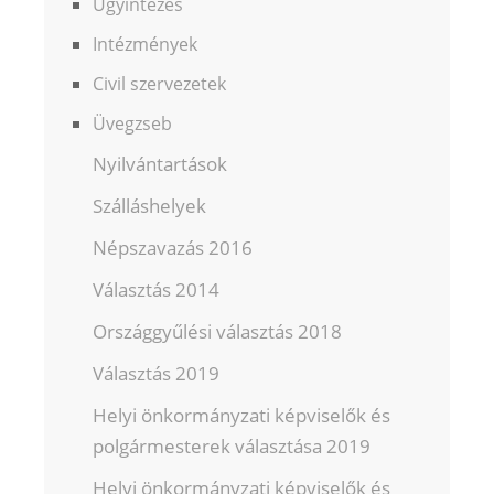
Ügyintézés
Intézmények
Civil szervezetek
Üvegzseb
Nyilvántartások
Szálláshelyek
Népszavazás 2016
Választás 2014
Országgyűlési választás 2018
Választás 2019
Helyi önkormányzati képviselők és
polgármesterek választása 2019
Helyi önkormányzati képviselők és