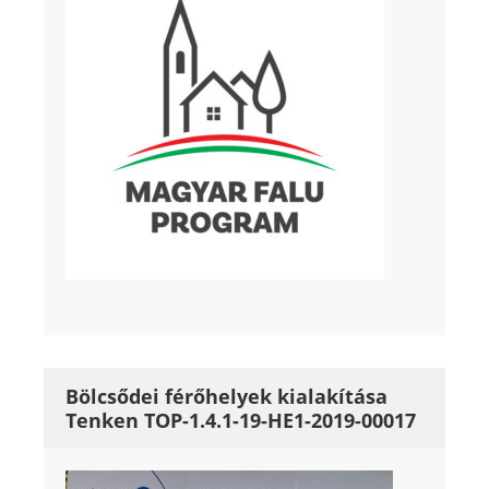
Bölcsődei férőhelyek kialakítása
Tenken TOP-1.4.1-19-HE1-2019-00017