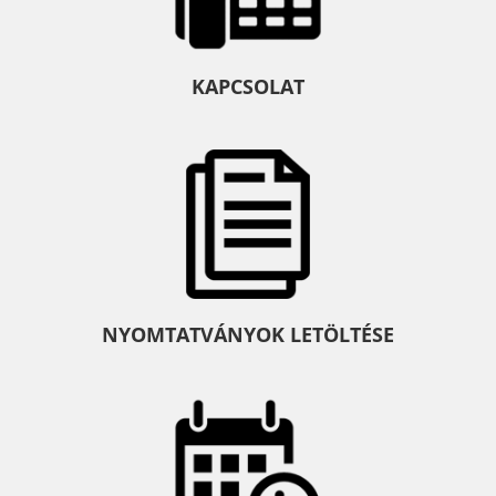
KAPCSOLAT
NYOMTATVÁNYOK LETÖLTÉSE