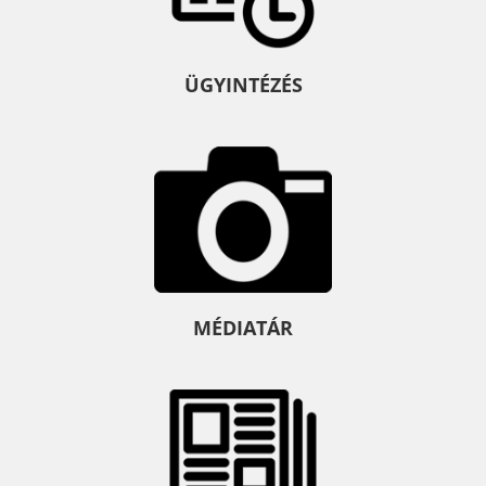
ÜGYINTÉZÉS
MÉDIATÁR