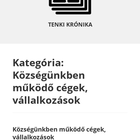
TENKI KRÓNIKA
Kategória:
Községünkben
működő cégek,
vállalkozások
Községünkben működő cégek,
vállalkozások