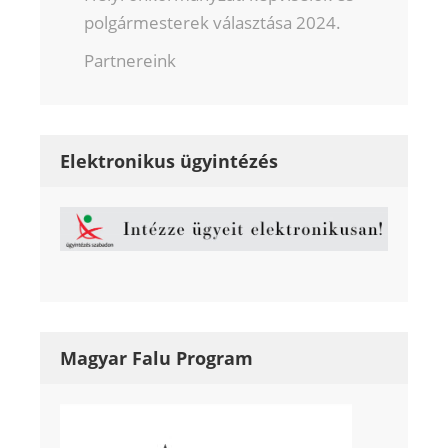
polgármesterek választása 2024.
Partnereink
Elektronikus ügyintézés
Magyar Falu Program