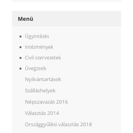
Menü
Ügyintézés
Intézmények
Civil szervezetek
Üvegzseb
Nyilvántartások
Szálláshelyek
Népszavazás 2016
Választás 2014
Országgyűlési választás 2018