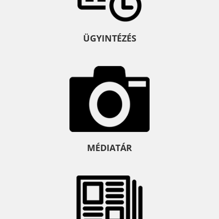
ÜGYINTÉZÉS
MÉDIATÁR