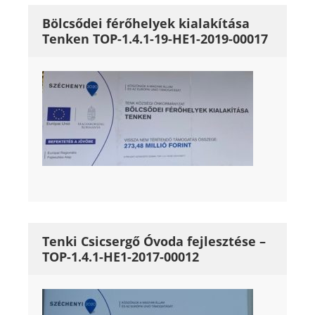
Bölcsődei férőhelyek kialakítása
Tenken TOP-1.4.1-19-HE1-2019-00017
Tenki Csicsergő Óvoda fejlesztése –
TOP-1.4.1-HE1-2017-00012