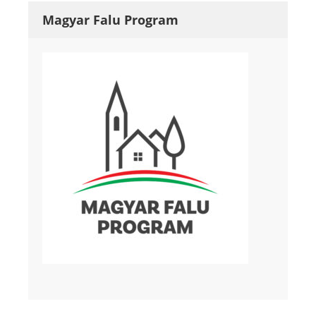
Magyar Falu Program