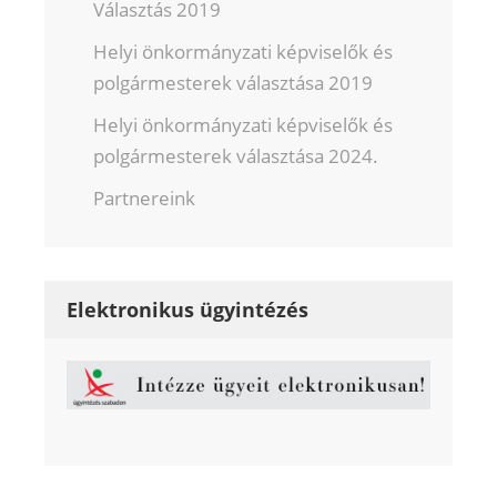
Választás 2019
Helyi önkormányzati képviselők és
polgármesterek választása 2019
Helyi önkormányzati képviselők és
polgármesterek választása 2024.
Partnereink
Elektronikus ügyintézés