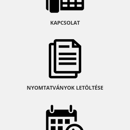
KAPCSOLAT
NYOMTATVÁNYOK LETÖLTÉSE