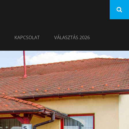
KAPCSOLAT
VÁLASZTÁS 2026