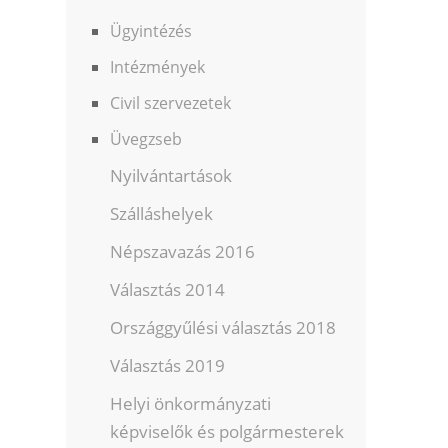
Ügyintézés
Intézmények
Civil szervezetek
Üvegzseb
Nyilvántartások
Szálláshelyek
Népszavazás 2016
Választás 2014
Országgyűlési választás 2018
Választás 2019
Helyi önkormányzati
képviselők és polgármesterek