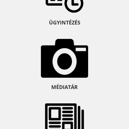
ÜGYINTÉZÉS
MÉDIATÁR