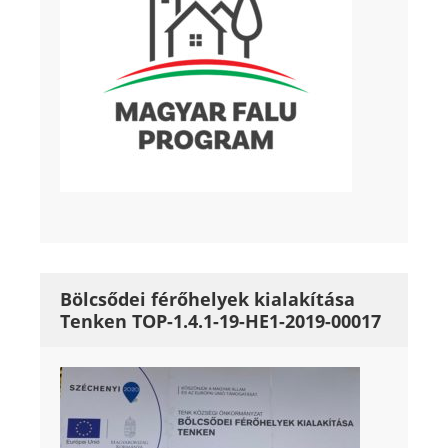
Bölcsődei férőhelyek kialakítása
Tenken TOP-1.4.1-19-HE1-2019-00017