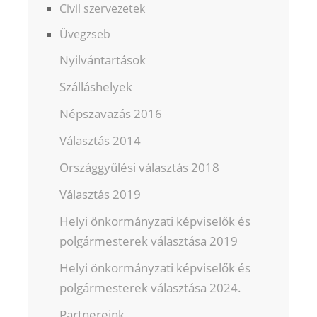
Civil szervezetek
Üvegzseb
Nyilvántartások
Szálláshelyek
Népszavazás 2016
Választás 2014
Országgyűlési választás 2018
Választás 2019
Helyi önkormányzati képviselők és
polgármesterek választása 2019
Helyi önkormányzati képviselők és
polgármesterek választása 2024.
Partnereink