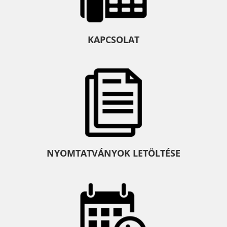
KAPCSOLAT
NYOMTATVÁNYOK LETÖLTÉSE