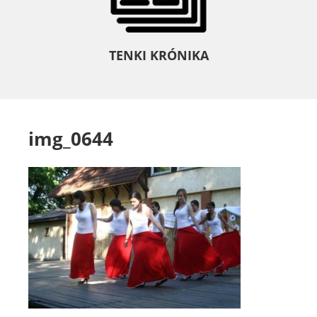
TENKI KRÓNIKA
img_0644