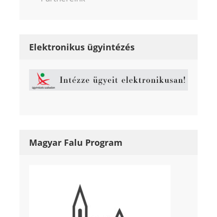
Elektronikus ügyintézés
Magyar Falu Program