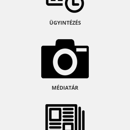
ÜGYINTÉZÉS
MÉDIATÁR