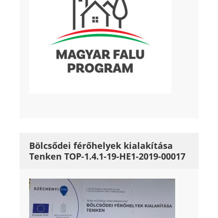
Bölcsődei férőhelyek kialakítása
Tenken TOP-1.4.1-19-HE1-2019-00017