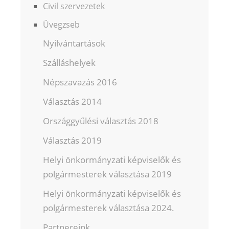
Civil szervezetek
Üvegzseb
Nyilvántartások
Szálláshelyek
Népszavazás 2016
Választás 2014
Országgyűlési választás 2018
Választás 2019
Helyi önkormányzati képviselők és
polgármesterek választása 2019
Helyi önkormányzati képviselők és
polgármesterek választása 2024.
Partnereink