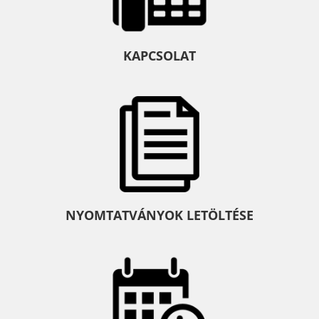
KAPCSOLAT
NYOMTATVÁNYOK LETÖLTÉSE