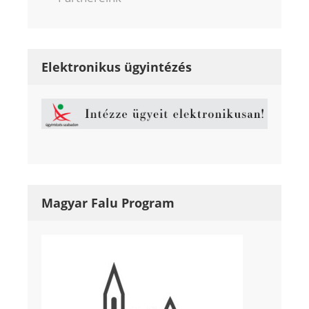
Elektronikus ügyintézés
Magyar Falu Program