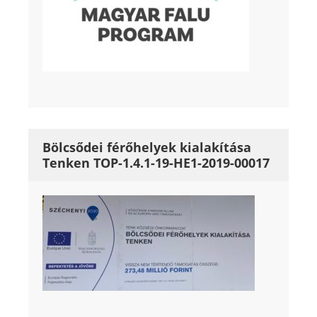
Bölcsődei férőhelyek kialakítása
Tenken TOP-1.4.1-19-HE1-2019-00017