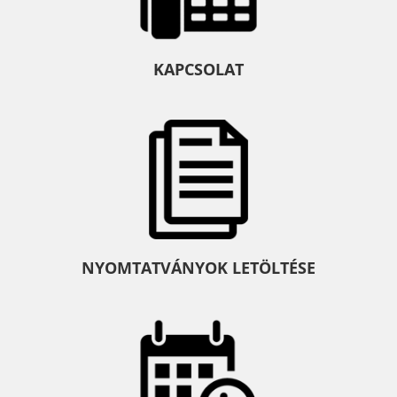
KAPCSOLAT
NYOMTATVÁNYOK LETÖLTÉSE