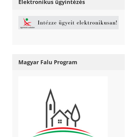
Elektronikus ügyintézés
Magyar Falu Program