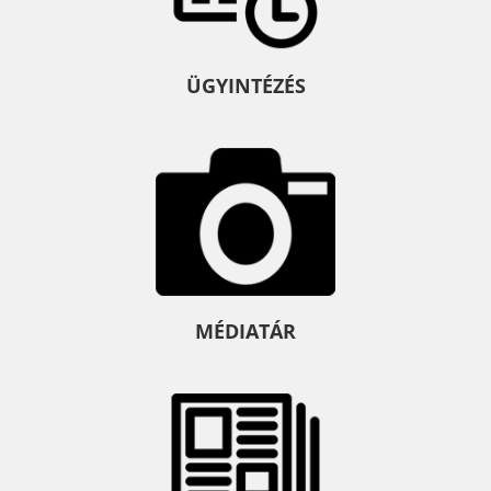
ÜGYINTÉZÉS
MÉDIATÁR