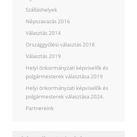
Szálláshelyek
Népszavazás 2016
Választás 2014
Országgyűlési választás 2018
Választás 2019
Helyi önkormányzati képviselők és
polgármesterek választása 2019
Helyi önkormányzati képviselők és
polgármesterek választása 2024.
Partnereink