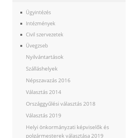
Ügyintézés
Intézmények
Civil szervezetek
Üvegzseb
Nyilvántartások
Szálláshelyek
Népszavazás 2016
Választás 2014
Országgyűlési választás 2018
Választás 2019
Helyi önkormányzati képviselők és
polgármesterek választása 2019