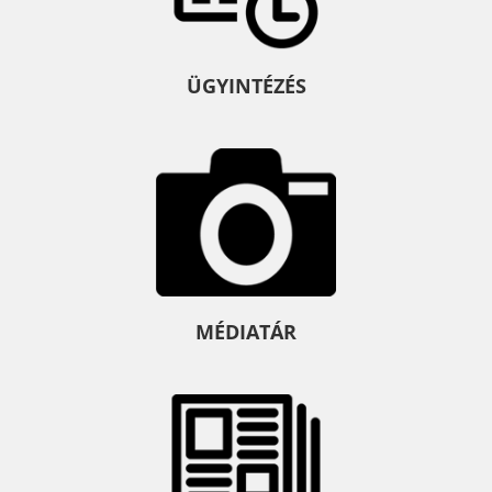
ÜGYINTÉZÉS
MÉDIATÁR