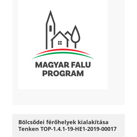
Bölcsődei férőhelyek kialakítása
Tenken TOP-1.4.1-19-HE1-2019-00017