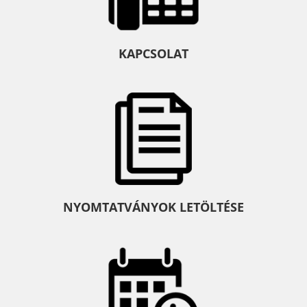
KAPCSOLAT
NYOMTATVÁNYOK LETÖLTÉSE