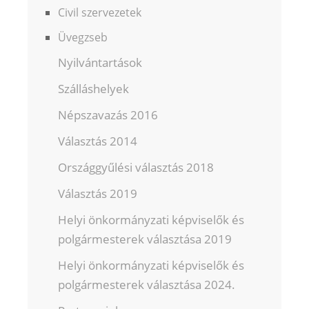
Civil szervezetek
Üvegzseb
Nyilvántartások
Szálláshelyek
Népszavazás 2016
Választás 2014
Országgyűlési választás 2018
Választás 2019
Helyi önkormányzati képviselők és
polgármesterek választása 2019
Helyi önkormányzati képviselők és
polgármesterek választása 2024.