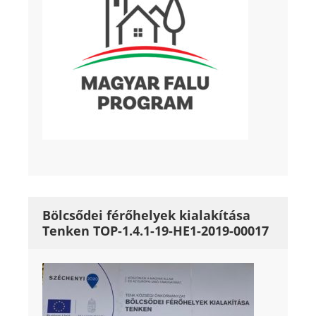
Bölcsődei férőhelyek kialakítása
Tenken TOP-1.4.1-19-HE1-2019-00017