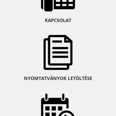
KAPCSOLAT
NYOMTATVÁNYOK LETÖLTÉSE