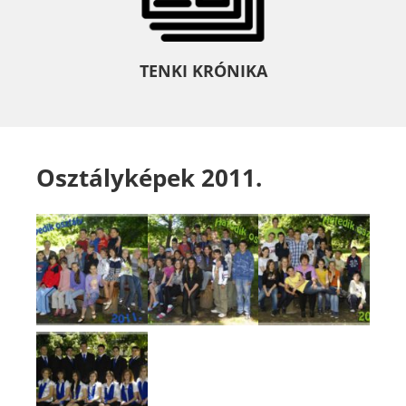
TENKI KRÓNIKA
Osztályképek 2011.