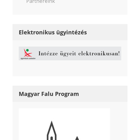
Partnereink
Elektronikus ügyintézés
Magyar Falu Program