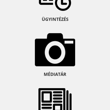
ÜGYINTÉZÉS
MÉDIATÁR