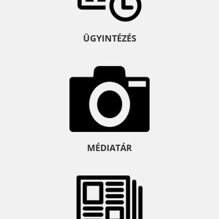
ÜGYINTÉZÉS
MÉDIATÁR