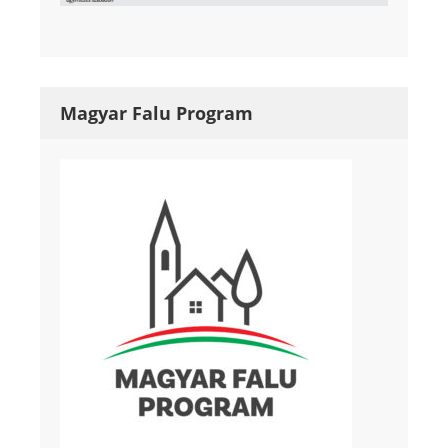
Magyar Falu Program