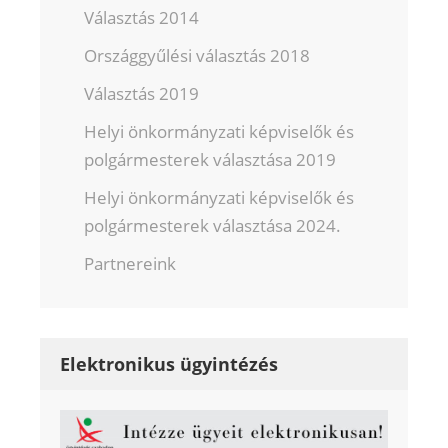
Választás 2014
Országgyűlési választás 2018
Választás 2019
Helyi önkormányzati képviselők és
polgármesterek választása 2019
Helyi önkormányzati képviselők és
polgármesterek választása 2024.
Partnereink
Elektronikus ügyintézés