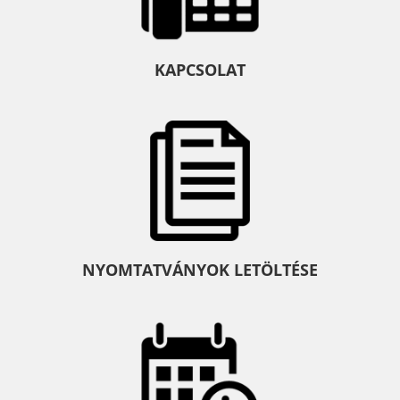
KAPCSOLAT
NYOMTATVÁNYOK LETÖLTÉSE