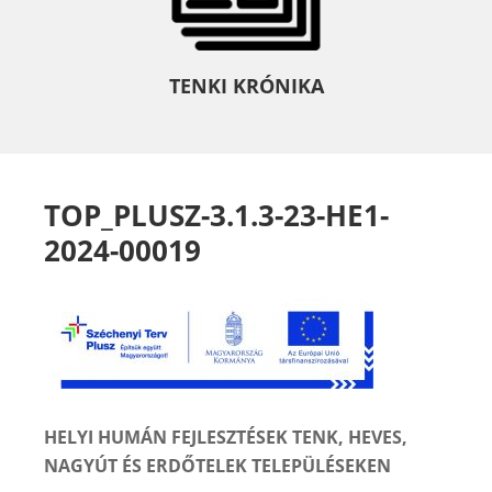
TENKI KRÓNIKA
TOP_PLUSZ-3.1.3-23-HE1-
2024-00019
HELYI HUMÁN FEJLESZTÉSEK TENK, HEVES,
NAGYÚT ÉS ERDŐTELEK TELEPÜLÉSEKEN