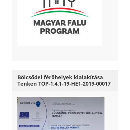
Bölcsődei férőhelyek kialakítása
Tenken TOP-1.4.1-19-HE1-2019-00017