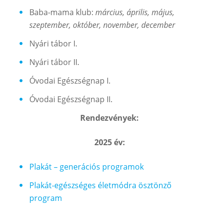
Baba-mama klub:
március, április, május,
szeptember, október, november, december
Nyári tábor I.
Nyári tábor II.
Óvodai Egészségnap I.
Óvodai Egészségnap II.
Rendezvények:
2025 év:
Plakát – generációs programok
Plakát-egészséges életmódra ösztönző
program