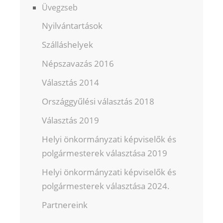
Üvegzseb
Nyilvántartások
Szálláshelyek
Népszavazás 2016
Választás 2014
Országgyűlési választás 2018
Választás 2019
Helyi önkormányzati képviselők és
polgármesterek választása 2019
Helyi önkormányzati képviselők és
polgármesterek választása 2024.
Partnereink