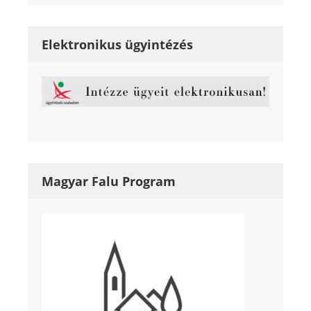
Elektronikus ügyintézés
Magyar Falu Program