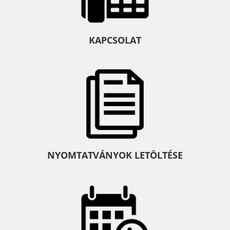
KAPCSOLAT
NYOMTATVÁNYOK LETÖLTÉSE