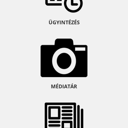
ÜGYINTÉZÉS
MÉDIATÁR