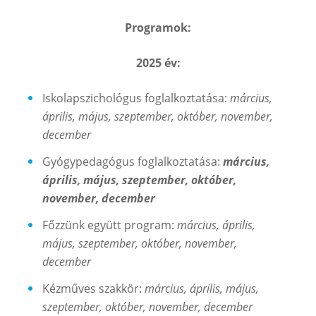
Programok:
2025 év:
Iskolapszichológus foglalkoztatása:
március,
április, május, szeptember, október, november,
december
Gyógypedagógus foglalkoztatása:
március,
április, május, szeptember, október,
november, december
Főzzünk együtt program:
március, április,
május, szeptember, október, november,
december
Kézműves szakkör:
március, április, május,
szeptember, október, november, december