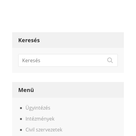
Keresés
Menü
Ügyintézés
Intézmények
Civil szervezetek