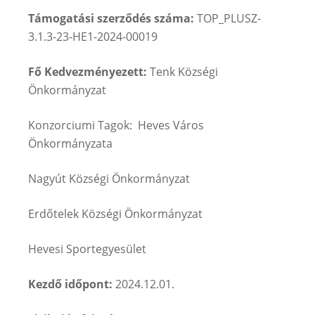
Támogatási szerződés száma:
TOP_PLUSZ-
3.1.3-23-HE1-2024-00019
Fő Kedvezményezett:
Tenk Községi
Önkormányzat
Konzorciumi Tagok: Heves Város
Önkormányzata
Nagyút Községi Önkormányzat
Erdőtelek Községi Önkormányzat
Hevesi Sportegyesület
Kezdő időpont:
2024.12.01.