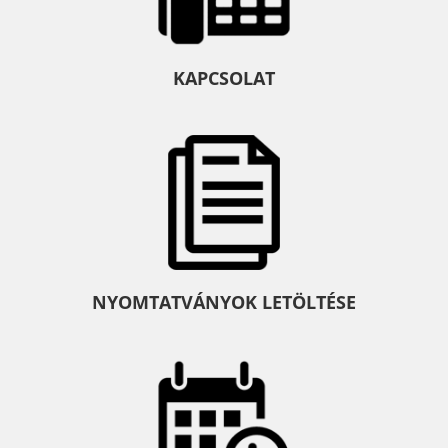
KAPCSOLAT
NYOMTATVÁNYOK LETÖLTÉSE