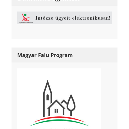
Magyar Falu Program