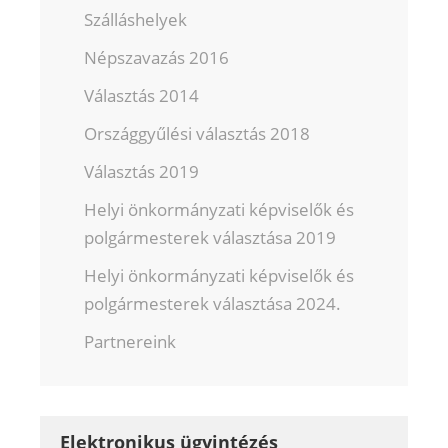
Szálláshelyek
Népszavazás 2016
Választás 2014
Országgyűlési választás 2018
Választás 2019
Helyi önkormányzati képviselők és
polgármesterek választása 2019
Helyi önkormányzati képviselők és
polgármesterek választása 2024.
Partnereink
Elektronikus ügyintézés