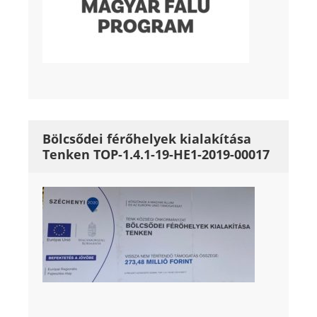
Bölcsődei férőhelyek kialakítása
Tenken TOP-1.4.1-19-HE1-2019-00017