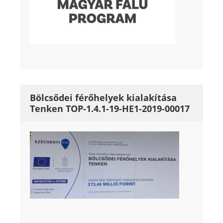
Bölcsődei férőhelyek kialakítása
Tenken TOP-1.4.1-19-HE1-2019-00017