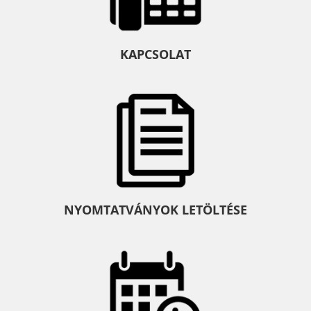
KAPCSOLAT
NYOMTATVÁNYOK LETÖLTÉSE