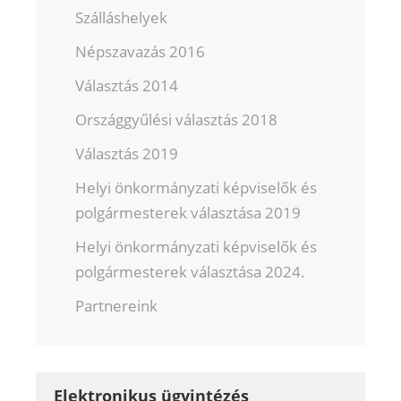
Szálláshelyek
Népszavazás 2016
Választás 2014
Országgyűlési választás 2018
Választás 2019
Helyi önkormányzati képviselők és
polgármesterek választása 2019
Helyi önkormányzati képviselők és
polgármesterek választása 2024.
Partnereink
Elektronikus ügyintézés