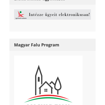
Magyar Falu Program