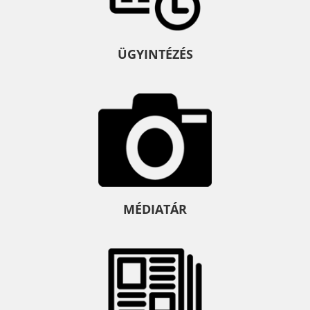
ÜGYINTÉZÉS
MÉDIATÁR