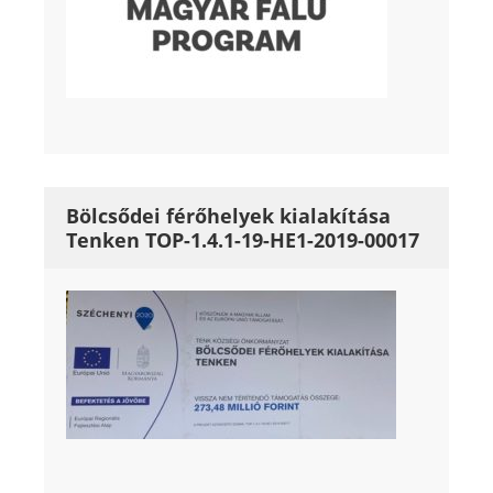
Bölcsődei férőhelyek kialakítása
Tenken TOP-1.4.1-19-HE1-2019-00017