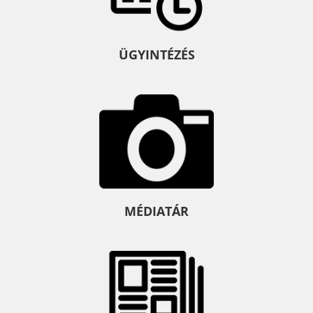
ÜGYINTÉZÉS
MÉDIATÁR