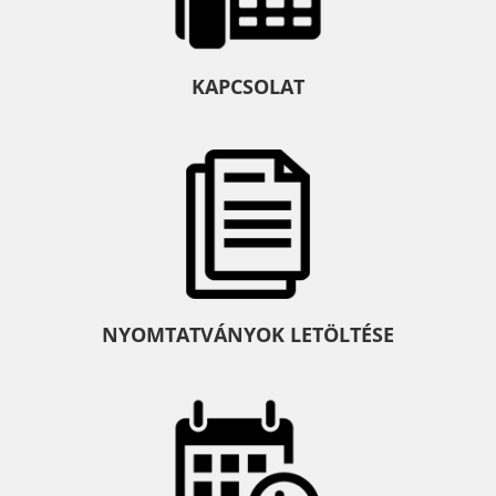
KAPCSOLAT
NYOMTATVÁNYOK LETÖLTÉSE