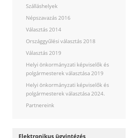
Szálláshelyek
Népszavazás 2016
Választás 2014
Országgyűlési választás 2018
Választás 2019
Helyi önkormányzati képviselők és
polgármesterek választása 2019
Helyi önkormányzati képviselők és
polgármesterek választása 2024.
Partnereink
Elektronikus ügyintézés