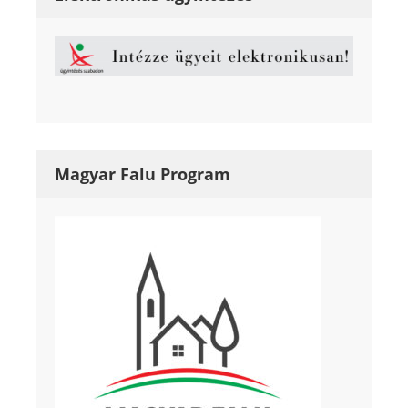
Magyar Falu Program