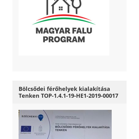
Bölcsődei férőhelyek kialakítása
Tenken TOP-1.4.1-19-HE1-2019-00017