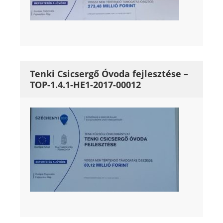
Tenki Csicsergő Óvoda fejlesztése –
TOP-1.4.1-HE1-2017-00012