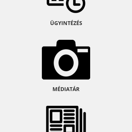
ÜGYINTÉZÉS
MÉDIATÁR