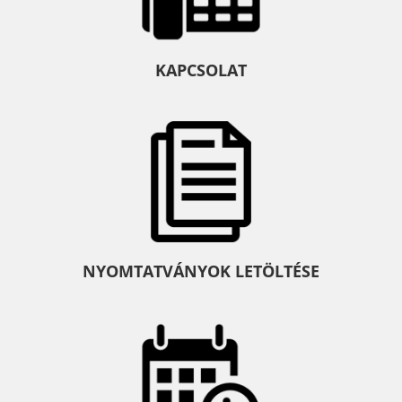
KAPCSOLAT
NYOMTATVÁNYOK LETÖLTÉSE