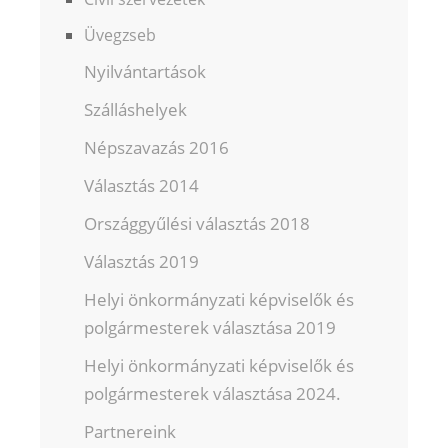
Üvegzseb
Nyilvántartások
Szálláshelyek
Népszavazás 2016
Választás 2014
Országgyűlési választás 2018
Választás 2019
Helyi önkormányzati képviselők és
polgármesterek választása 2019
Helyi önkormányzati képviselők és
polgármesterek választása 2024.
Partnereink