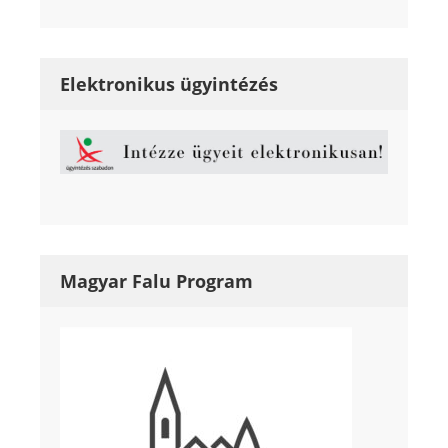
Elektronikus ügyintézés
Magyar Falu Program