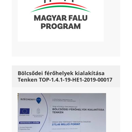
Bölcsődei férőhelyek kialakítása
Tenken TOP-1.4.1-19-HE1-2019-00017