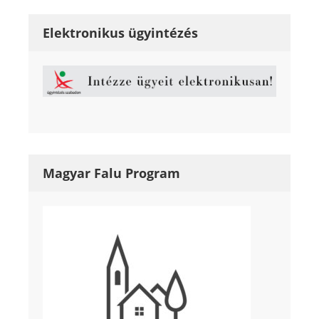
Elektronikus ügyintézés
Magyar Falu Program