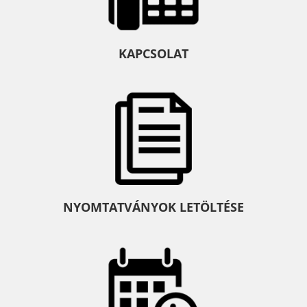
KAPCSOLAT
NYOMTATVÁNYOK LETÖLTÉSE