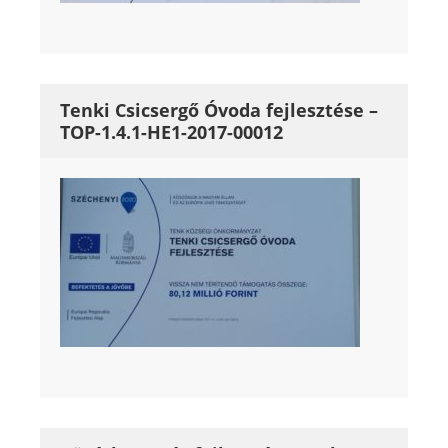
Tenki Csicsergő Óvoda fejlesztése –
TOP-1.4.1-HE1-2017-00012