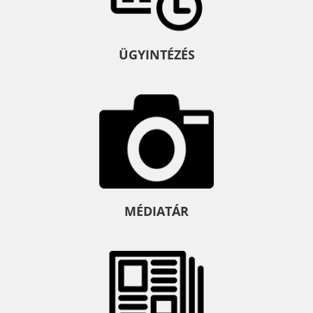
ÜGYINTÉZÉS
MÉDIATÁR