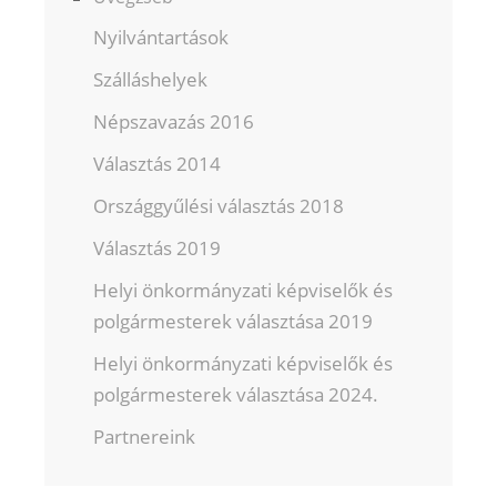
Nyilvántartások
Szálláshelyek
Népszavazás 2016
Választás 2014
Országgyűlési választás 2018
Választás 2019
Helyi önkormányzati képviselők és
polgármesterek választása 2019
Helyi önkormányzati képviselők és
polgármesterek választása 2024.
Partnereink