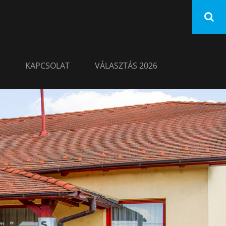
KAPCSOLAT
VÁLASZTÁS 2026