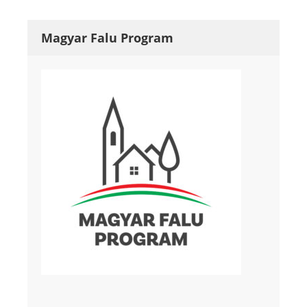
Magyar Falu Program