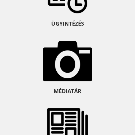
ÜGYINTÉZÉS
MÉDIATÁR