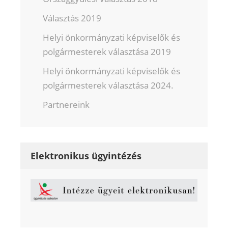
Választás 2019
Helyi önkormányzati képviselők és
polgármesterek választása 2019
Helyi önkormányzati képviselők és
polgármesterek választása 2024.
Partnereink
Elektronikus ügyintézés