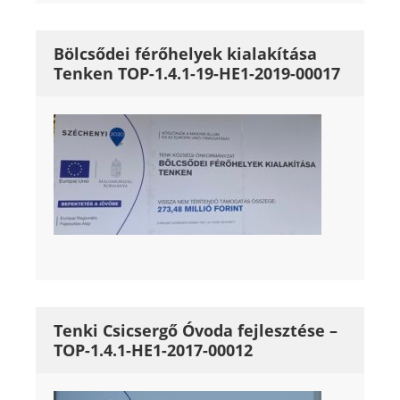
Bölcsődei férőhelyek kialakítása
Tenken TOP-1.4.1-19-HE1-2019-00017
Tenki Csicsergő Óvoda fejlesztése –
TOP-1.4.1-HE1-2017-00012