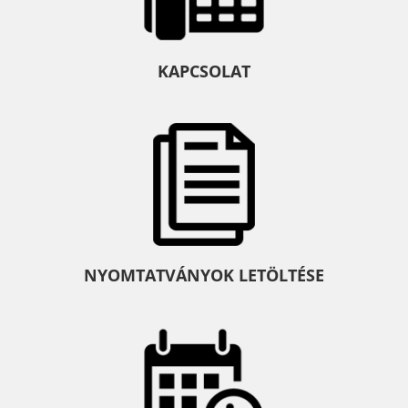
KAPCSOLAT
NYOMTATVÁNYOK LETÖLTÉSE