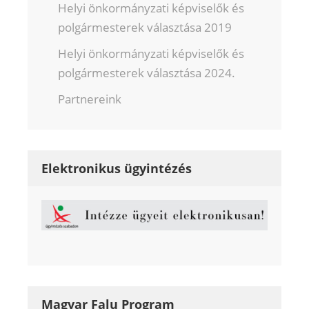
Helyi önkormányzati képviselők és
polgármesterek választása 2019
Helyi önkormányzati képviselők és
polgármesterek választása 2024.
Partnereink
Elektronikus ügyintézés
Magyar Falu Program