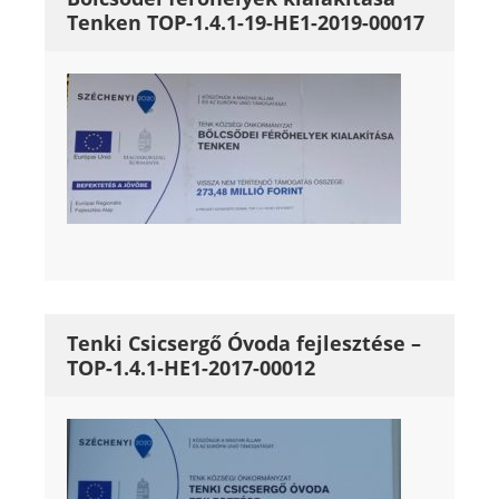
Tenken TOP-1.4.1-19-HE1-2019-00017
Tenki Csicsergő Óvoda fejlesztése –
TOP-1.4.1-HE1-2017-00012