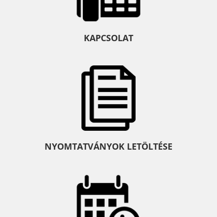
KAPCSOLAT
NYOMTATVÁNYOK LETÖLTÉSE