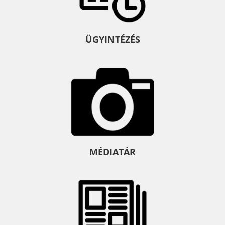
ÜGYINTÉZÉS
MÉDIATÁR