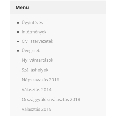
Menü
Ügyintézés
Intézmények
Civil szervezetek
Üvegzseb
Nyilvántartások
Szálláshelyek
Népszavazás 2016
Választás 2014
Országgyűlési választás 2018
Választás 2019