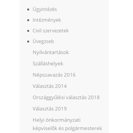
Ügyintézés
Intézmények
Civil szervezetek
Üvegzseb
Nyilvántartások
Szálláshelyek
Népszavazás 2016
Választás 2014
Országgyűlési választás 2018
Választás 2019
Helyi önkormányzati
képviselők és polgármesterek