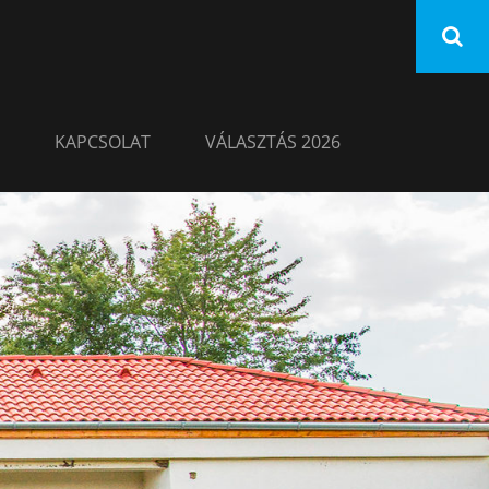
KAPCSOLAT
VÁLASZTÁS 2026