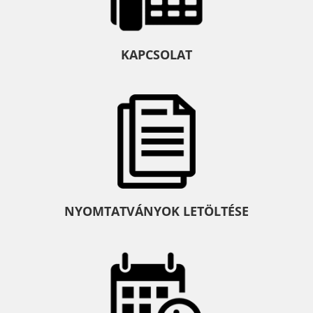
KAPCSOLAT
NYOMTATVÁNYOK LETÖLTÉSE