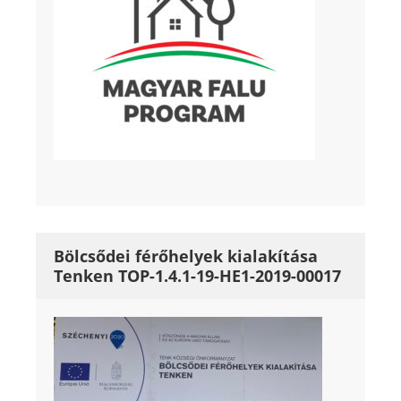
Bölcsődei férőhelyek kialakítása
Tenken TOP-1.4.1-19-HE1-2019-00017