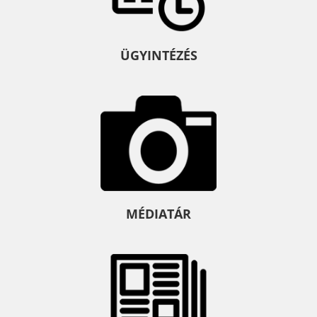
ÜGYINTÉZÉS
MÉDIATÁR