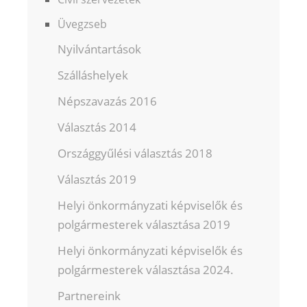
Üvegzseb
Nyilvántartások
Szálláshelyek
Népszavazás 2016
Választás 2014
Országgyűlési választás 2018
Választás 2019
Helyi önkormányzati képviselők és
polgármesterek választása 2019
Helyi önkormányzati képviselők és
polgármesterek választása 2024.
Partnereink