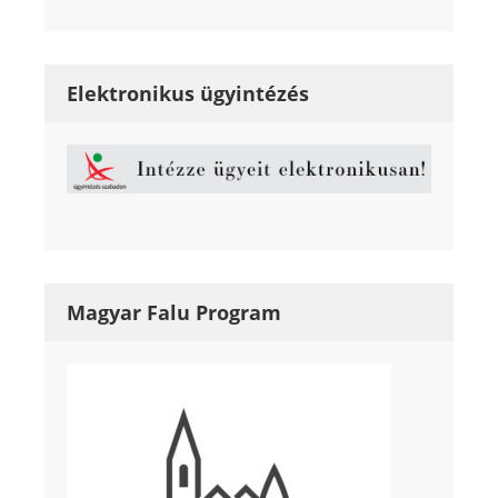
Elektronikus ügyintézés
Magyar Falu Program