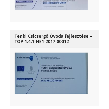
Tenki Csicsergő Óvoda fejlesztése –
TOP-1.4.1-HE1-2017-00012