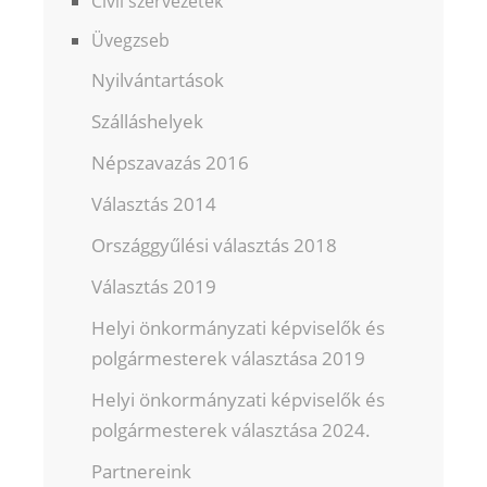
Civil szervezetek
Üvegzseb
Nyilvántartások
Szálláshelyek
Népszavazás 2016
Választás 2014
Országgyűlési választás 2018
Választás 2019
Helyi önkormányzati képviselők és
polgármesterek választása 2019
Helyi önkormányzati képviselők és
polgármesterek választása 2024.
Partnereink