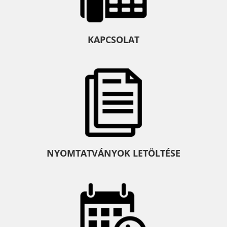
KAPCSOLAT
NYOMTATVÁNYOK LETÖLTÉSE