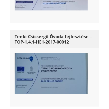
Tenki Csicsergő Óvoda fejlesztése –
TOP-1.4.1-HE1-2017-00012