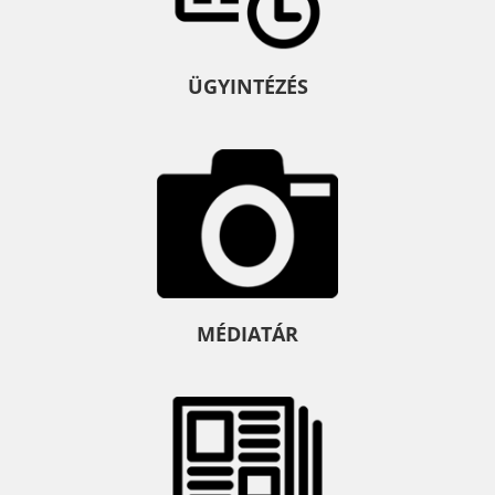
ÜGYINTÉZÉS
MÉDIATÁR