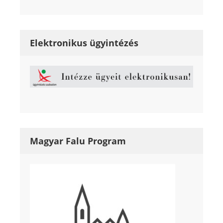
Elektronikus ügyintézés
Magyar Falu Program