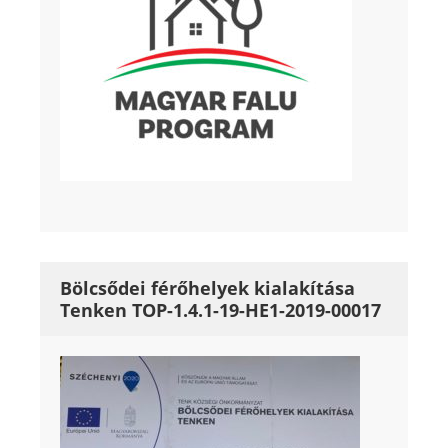
Bölcsődei férőhelyek kialakítása
Tenken TOP-1.4.1-19-HE1-2019-00017