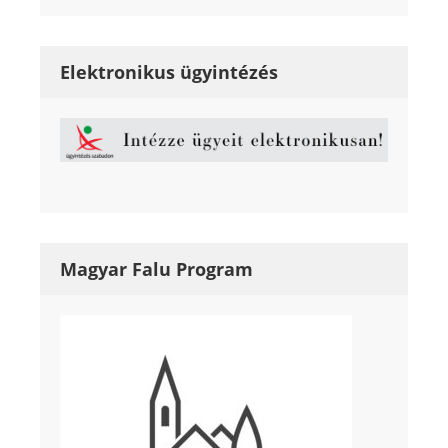
Elektronikus ügyintézés
Magyar Falu Program