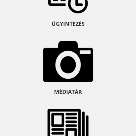
ÜGYINTÉZÉS
MÉDIATÁR