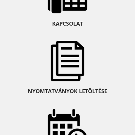
KAPCSOLAT
NYOMTATVÁNYOK LETÖLTÉSE