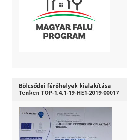
Bölcsődei férőhelyek kialakítása
Tenken TOP-1.4.1-19-HE1-2019-00017