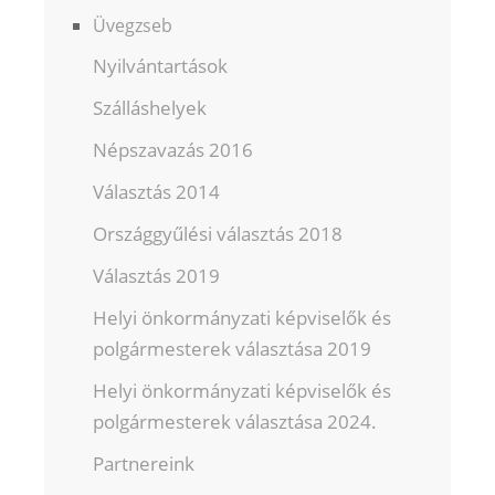
Üvegzseb
Nyilvántartások
Szálláshelyek
Népszavazás 2016
Választás 2014
Országgyűlési választás 2018
Választás 2019
Helyi önkormányzati képviselők és
polgármesterek választása 2019
Helyi önkormányzati képviselők és
polgármesterek választása 2024.
Partnereink