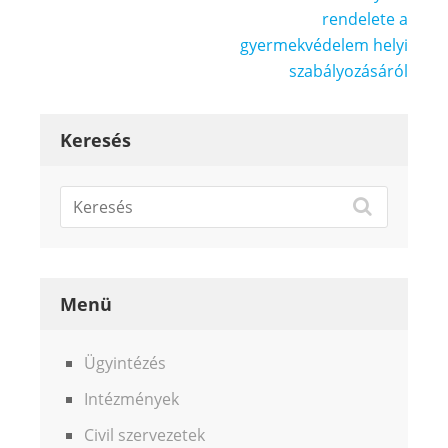
rendelete a
gyermekvédelem helyi
szabályozásáról
Keresés
Menü
Ügyintézés
Intézmények
Civil szervezetek