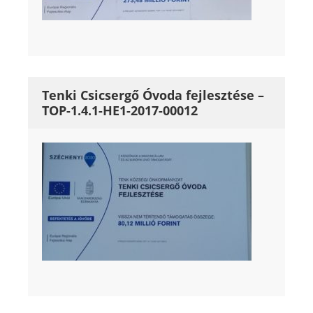
Tenki Csicsergő Óvoda fejlesztése –
TOP-1.4.1-HE1-2017-00012