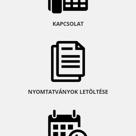
KAPCSOLAT
NYOMTATVÁNYOK LETÖLTÉSE