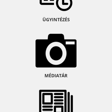
ÜGYINTÉZÉS
MÉDIATÁR