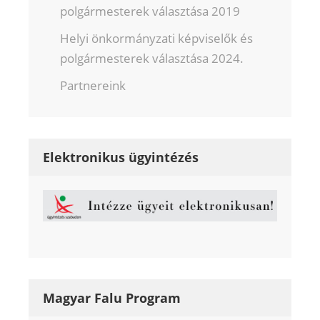
polgármesterek választása 2019
Helyi önkormányzati képviselők és
polgármesterek választása 2024.
Partnereink
Elektronikus ügyintézés
Magyar Falu Program