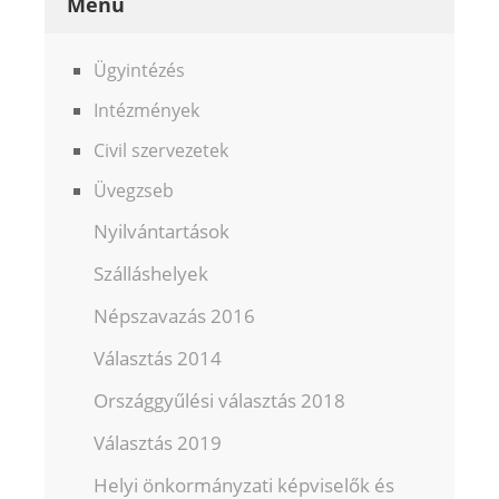
Menü
Ügyintézés
Intézmények
Civil szervezetek
Üvegzseb
Nyilvántartások
Szálláshelyek
Népszavazás 2016
Választás 2014
Országgyűlési választás 2018
Választás 2019
Helyi önkormányzati képviselők és