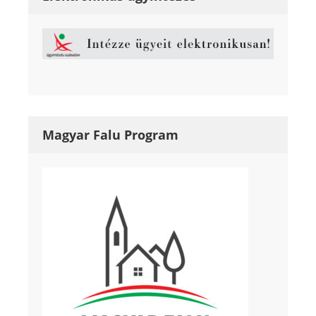
Magyar Falu Program