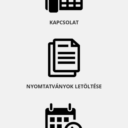
KAPCSOLAT
NYOMTATVÁNYOK LETÖLTÉSE