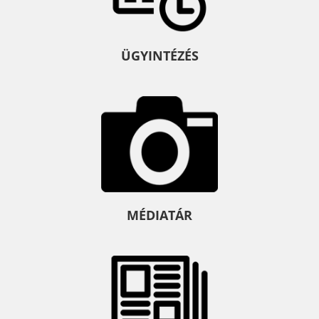
ÜGYINTÉZÉS
MÉDIATÁR