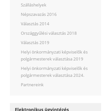
Szálláshelyek
Népszavazás 2016
Választás 2014
Országgyűlési választás 2018
Választás 2019
Helyi önkormányzati képviselők és
polgármesterek választása 2019
Helyi önkormányzati képviselők és
polgármesterek választása 2024.
Partnereink
Elektronikus ügyintézés