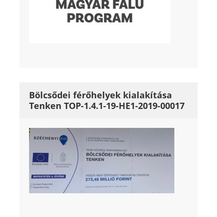
Bölcsődei férőhelyek kialakítása
Tenken TOP-1.4.1-19-HE1-2019-00017