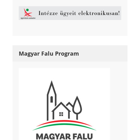
Magyar Falu Program