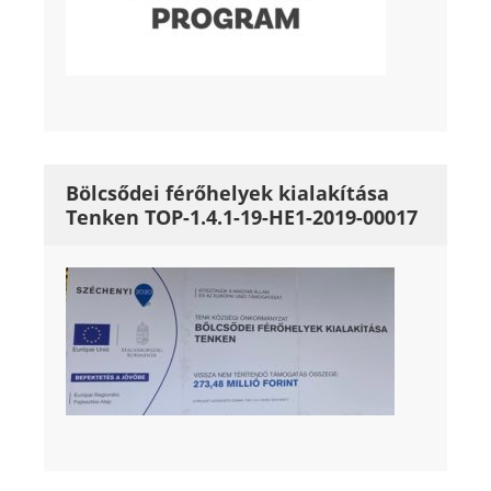
Bölcsődei férőhelyek kialakítása
Tenken TOP-1.4.1-19-HE1-2019-00017