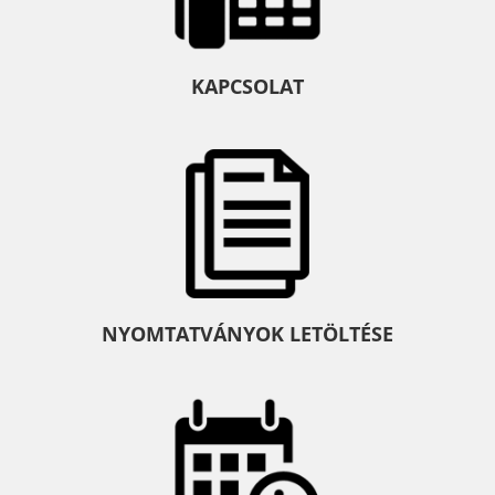
KAPCSOLAT
NYOMTATVÁNYOK LETÖLTÉSE