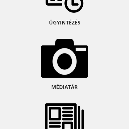
ÜGYINTÉZÉS
MÉDIATÁR