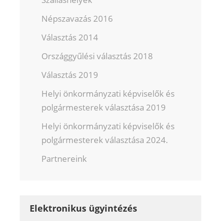
Népszavazás 2016
Választás 2014
Országgyűlési választás 2018
Választás 2019
Helyi önkormányzati képviselők és
polgármesterek választása 2019
Helyi önkormányzati képviselők és
polgármesterek választása 2024.
Partnereink
Elektronikus ügyintézés