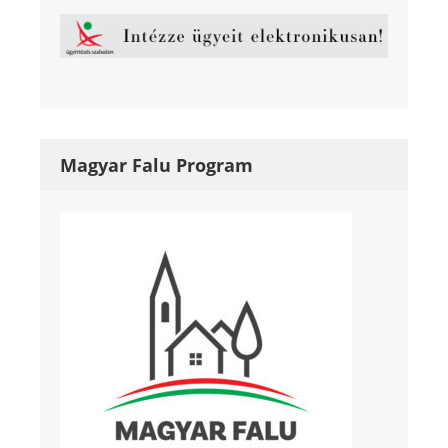
Magyar Falu Program