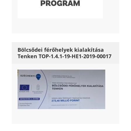
Bölcsődei férőhelyek kialakítása
Tenken TOP-1.4.1-19-HE1-2019-00017