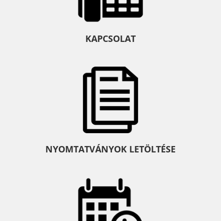
KAPCSOLAT
NYOMTATVÁNYOK LETÖLTÉSE