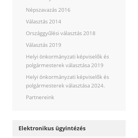
Népszavazás 2016
Választás 2014
Országgyűlési választás 2018
Választás 2019
Helyi önkormányzati képviselők és
polgármesterek választása 2019
Helyi önkormányzati képviselők és
polgármesterek választása 2024.
Partnereink
Elektronikus ügyintézés