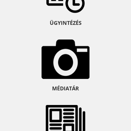
ÜGYINTÉZÉS
MÉDIATÁR