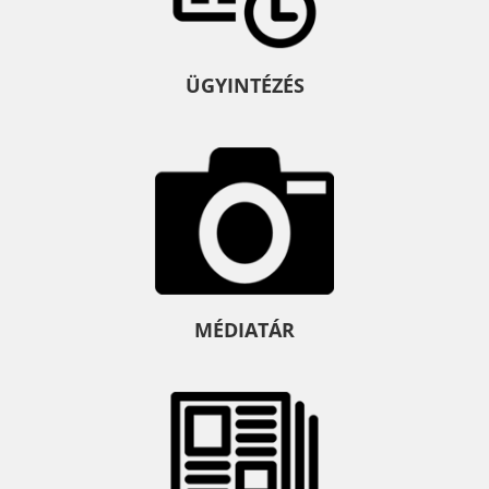
ÜGYINTÉZÉS
MÉDIATÁR