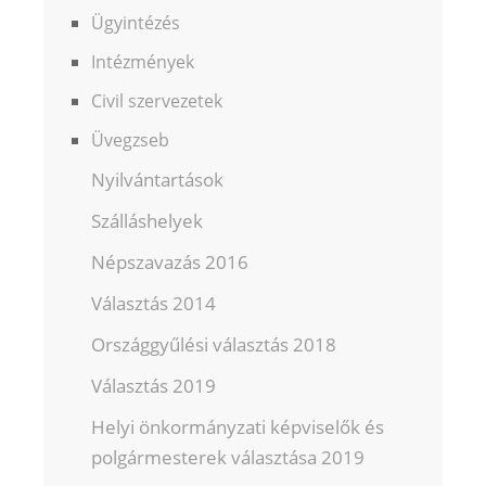
Ügyintézés
Intézmények
Civil szervezetek
Üvegzseb
Nyilvántartások
Szálláshelyek
Népszavazás 2016
Választás 2014
Országgyűlési választás 2018
Választás 2019
Helyi önkormányzati képviselők és
polgármesterek választása 2019