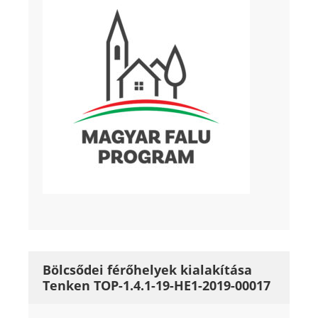
Bölcsődei férőhelyek kialakítása
Tenken TOP-1.4.1-19-HE1-2019-00017