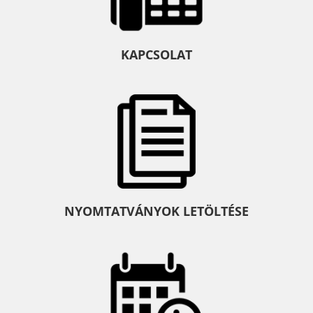
KAPCSOLAT
NYOMTATVÁNYOK LETÖLTÉSE