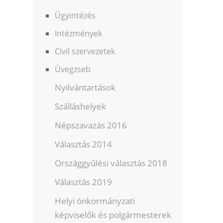
Ügyintézés
Intézmények
Civil szervezetek
Üvegzseb
Nyilvántartások
Szálláshelyek
Népszavazás 2016
Választás 2014
Országgyűlési választás 2018
Választás 2019
Helyi önkormányzati
képviselők és polgármesterek