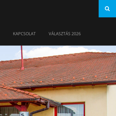
KAPCSOLAT
VÁLASZTÁS 2026