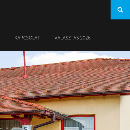
KAPCSOLAT
VÁLASZTÁS 2026