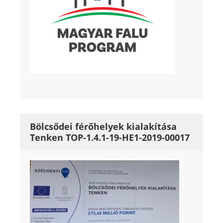
Bölcsődei férőhelyek kialakítása
Tenken TOP-1.4.1-19-HE1-2019-00017