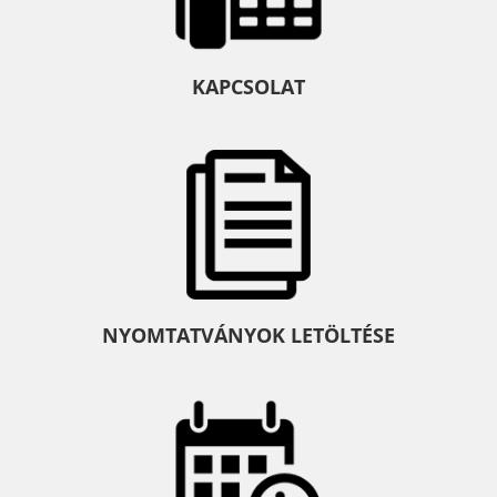
KAPCSOLAT
NYOMTATVÁNYOK LETÖLTÉSE