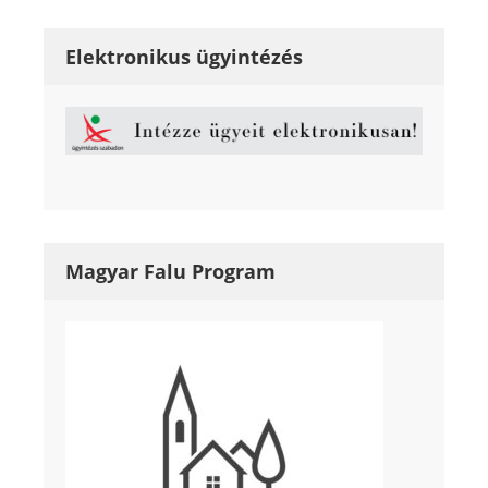
Elektronikus ügyintézés
Magyar Falu Program