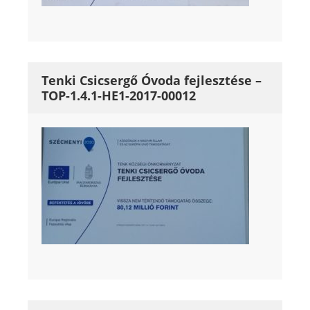
Tenki Csicsergő Óvoda fejlesztése –
TOP-1.4.1-HE1-2017-00012