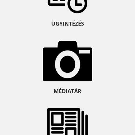
ÜGYINTÉZÉS
MÉDIATÁR