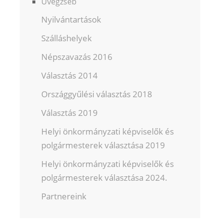
Üvegzseb
Nyilvántartások
Szálláshelyek
Népszavazás 2016
Választás 2014
Országgyűlési választás 2018
Választás 2019
Helyi önkormányzati képviselők és
polgármesterek választása 2019
Helyi önkormányzati képviselők és
polgármesterek választása 2024.
Partnereink