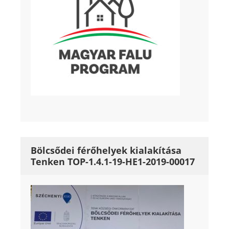
Bölcsődei férőhelyek kialakítása
Tenken TOP-1.4.1-19-HE1-2019-00017