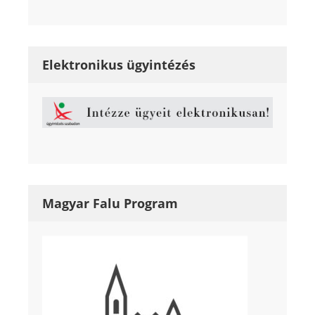
Elektronikus ügyintézés
Magyar Falu Program