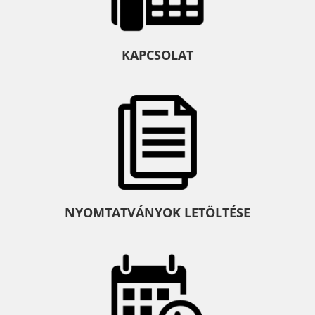
KAPCSOLAT
NYOMTATVÁNYOK LETÖLTÉSE