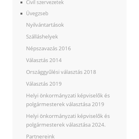
Civil szervezetek
Üvegzseb
Nyilvántartások
Szálláshelyek
Népszavazás 2016
Választás 2014
Országgyűlési választás 2018
Választás 2019
Helyi önkormányzati képviselők és
polgármesterek választása 2019
Helyi önkormányzati képviselők és
polgármesterek választása 2024.
Partnereink