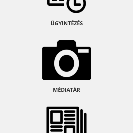
ÜGYINTÉZÉS
MÉDIATÁR