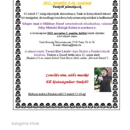
Kategória:
Hírek