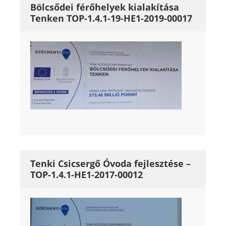
Bölcsődei férőhelyek kialakítása
Tenken TOP-1.4.1-19-HE1-2019-00017
Tenki Csicsergő Óvoda fejlesztése –
TOP-1.4.1-HE1-2017-00012