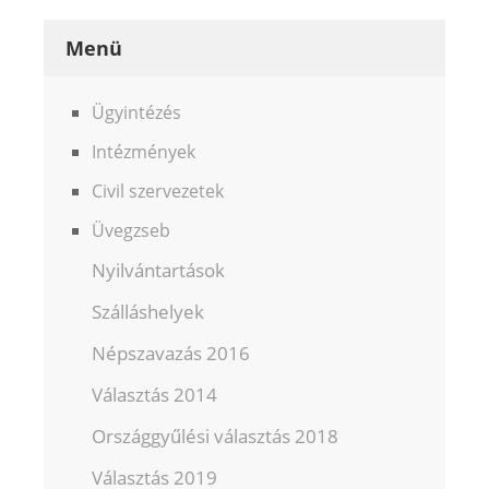
Menü
Ügyintézés
Intézmények
Civil szervezetek
Üvegzseb
Nyilvántartások
Szálláshelyek
Népszavazás 2016
Választás 2014
Országgyűlési választás 2018
Választás 2019