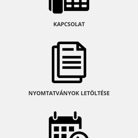
KAPCSOLAT
NYOMTATVÁNYOK LETÖLTÉSE