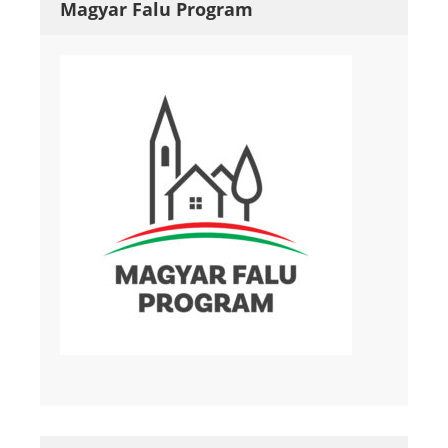
Magyar Falu Program