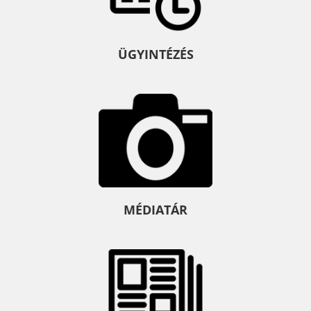
ÜGYINTÉZÉS
MÉDIATÁR