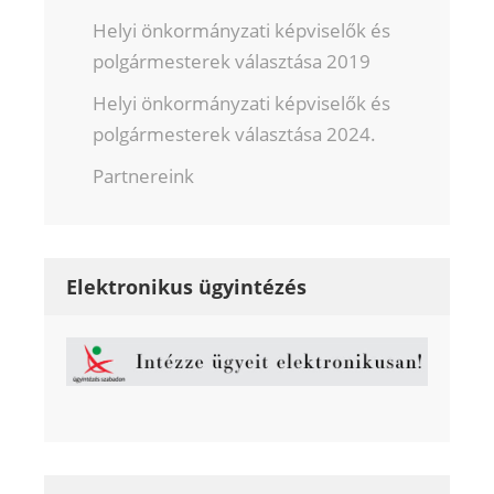
Helyi önkormányzati képviselők és
polgármesterek választása 2019
Helyi önkormányzati képviselők és
polgármesterek választása 2024.
Partnereink
Elektronikus ügyintézés