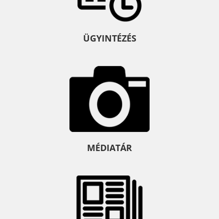
ÜGYINTÉZÉS
MÉDIATÁR