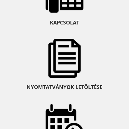
KAPCSOLAT
NYOMTATVÁNYOK LETÖLTÉSE