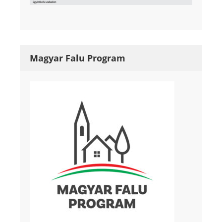
Magyar Falu Program