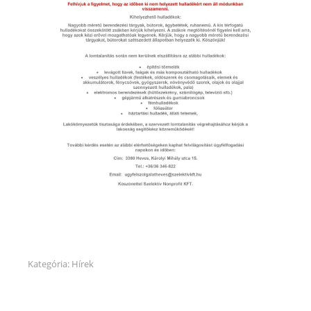
Kategória:
Hírek