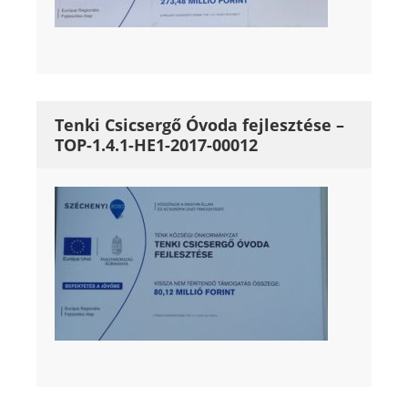
Tenki Csicsergő Óvoda fejlesztése –
TOP-1.4.1-HE1-2017-00012