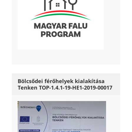
Bölcsődei férőhelyek kialakítása
Tenken TOP-1.4.1-19-HE1-2019-00017