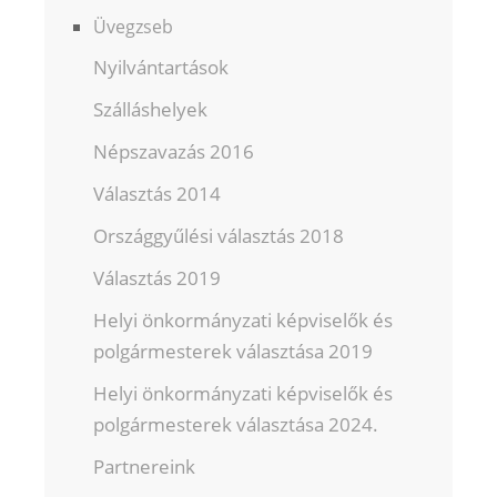
Üvegzseb
Nyilvántartások
Szálláshelyek
Népszavazás 2016
Választás 2014
Országgyűlési választás 2018
Választás 2019
Helyi önkormányzati képviselők és
polgármesterek választása 2019
Helyi önkormányzati képviselők és
polgármesterek választása 2024.
Partnereink