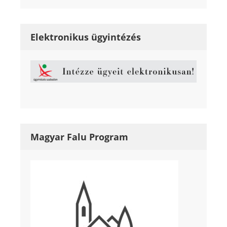
Elektronikus ügyintézés
Magyar Falu Program