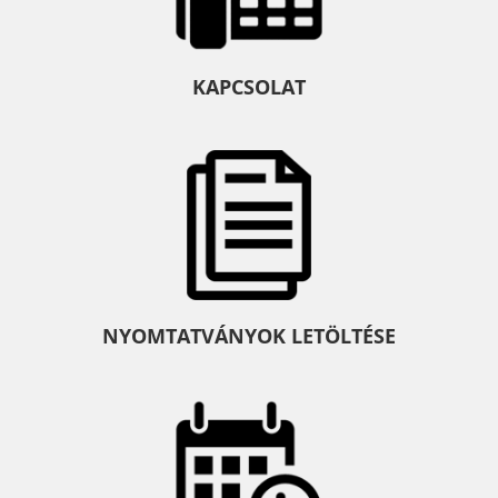
KAPCSOLAT
NYOMTATVÁNYOK LETÖLTÉSE