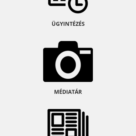
ÜGYINTÉZÉS
MÉDIATÁR