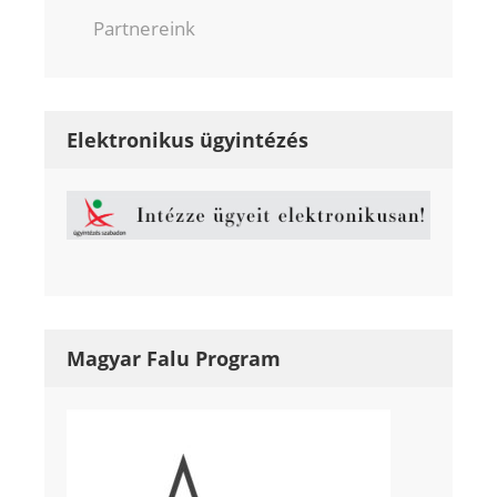
Partnereink
Elektronikus ügyintézés
Magyar Falu Program