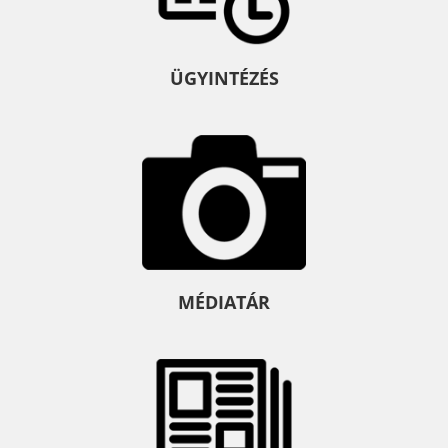
ÜGYINTÉZÉS
MÉDIATÁR