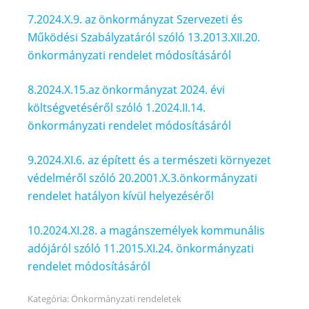
7.2024.X.9. az önkormányzat Szervezeti és
Működési Szabályzatáról szóló 13.2013.XII.20.
önkormányzati rendelet módosításáról
8.2024.X.15.az önkormányzat 2024. évi
költségvetéséről szóló 1.2024.II.14.
önkormányzati rendelet módosításáról
9.2024.XI.6. az épített és a természeti környezet
védelméről szóló 20.2001.X.3.önkormányzati
rendelet hatályon kívül helyezéséről
10.2024.XI.28. a magánszemélyek kommunális
adójáról szóló 11.2015.XI.24. önkormányzati
rendelet módosításáról
Kategória:
Önkormányzati rendeletek