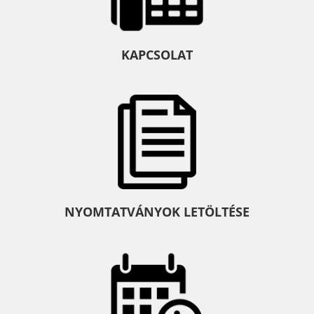
KAPCSOLAT
NYOMTATVÁNYOK LETÖLTÉSE