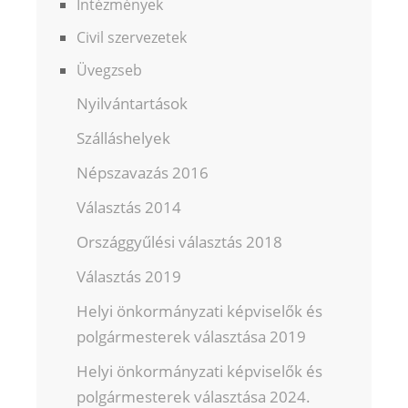
Intézmények
Civil szervezetek
Üvegzseb
Nyilvántartások
Szálláshelyek
Népszavazás 2016
Választás 2014
Országgyűlési választás 2018
Választás 2019
Helyi önkormányzati képviselők és
polgármesterek választása 2019
Helyi önkormányzati képviselők és
polgármesterek választása 2024.