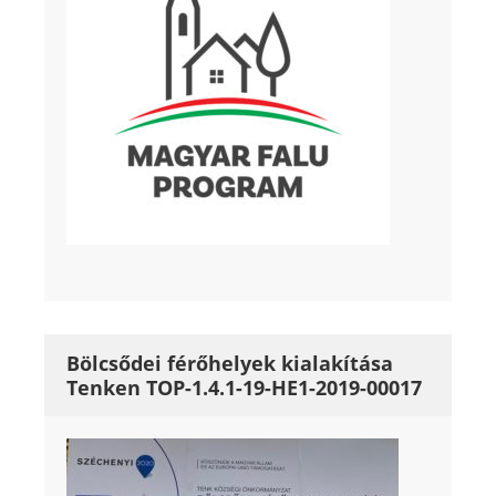
Bölcsődei férőhelyek kialakítása
Tenken TOP-1.4.1-19-HE1-2019-00017