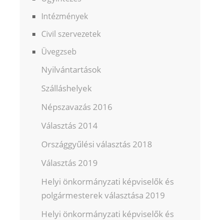
Intézmények
Civil szervezetek
Üvegzseb
Nyilvántartások
Szálláshelyek
Népszavazás 2016
Választás 2014
Országgyűlési választás 2018
Választás 2019
Helyi önkormányzati képviselők és
polgármesterek választása 2019
Helyi önkormányzati képviselők és