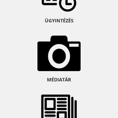
ÜGYINTÉZÉS
MÉDIATÁR