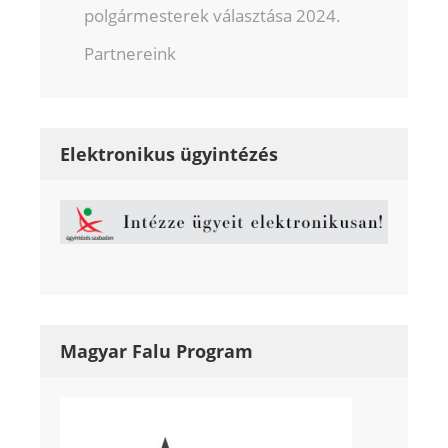
polgármesterek választása 2024.
Partnereink
Elektronikus ügyintézés
Magyar Falu Program