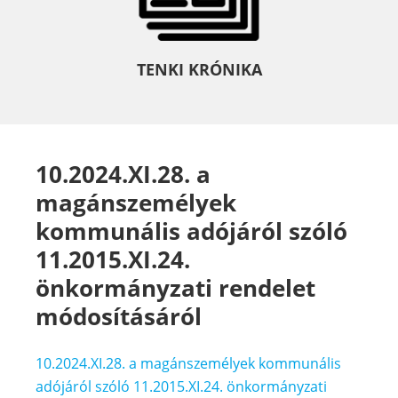
TENKI KRÓNIKA
10.2024.XI.28. a
magánszemélyek
kommunális adójáról szóló
11.2015.XI.24.
önkormányzati rendelet
módosításáról
10.2024.XI.28. a magánszemélyek kommunális
adójáról szóló 11.2015.XI.24. önkormányzati