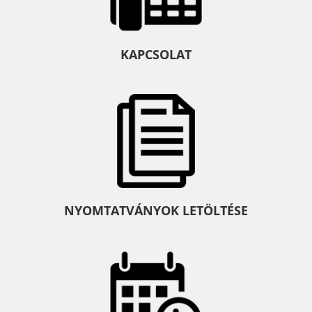
KAPCSOLAT
NYOMTATVÁNYOK LETÖLTÉSE